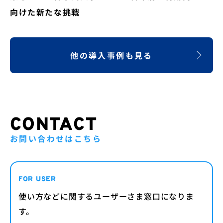
向けた新たな挑戦
他の導入事例も見る
CONTACT
お問い合わせはこちら
FOR USER
使い方などに関するユーザーさま窓口になりま
す。