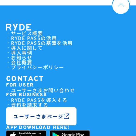
サービス概要
RYDE PASSの活用
RYDE PASSの基盤を活用
導入に関して
導入事例
お知らせ
会社概要
プライバシーポリシー
CONTACT
FOR USER
ユーザーさまお問い合わせ
FOR BUSINESS
RYDE PASSを導入する
資料を請求する
ユーザーさまページ
APP DOWNLOAD HERE!