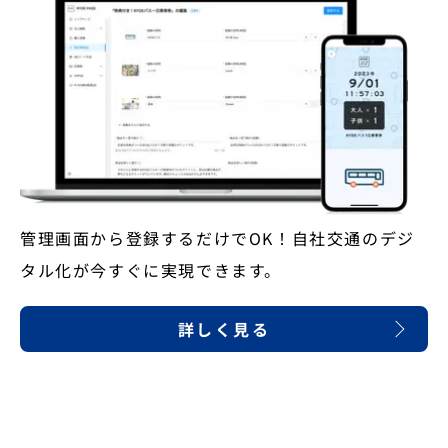
管理画面から登録するだけでOK！自社交通のデジ
タル化が今すぐに実現できます。
詳しく見る