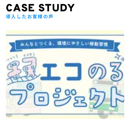
CASE STUDY
導入したお客様の声