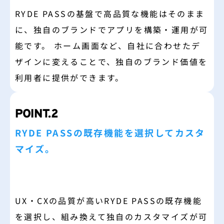
RYDE PASSの基盤で高品質な機能はそのまま
に、独自のブランドでアプリを構築・運用が可
能です。 ホーム画面など、自社に合わせたデ
ザインに変えることで、独自のブランド価値を
利用者に提供ができます。
POINT.2
RYDE PASSの既存機能を選択してカスタ
マイズ。
UX・CXの品質が高いRYDE PASSの既存機能
を選択し、組み換えて独自のカスタマイズが可