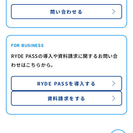
問い合わせる
FOR BUSINESS
RYDE PASSの導入や資料請求に関するお問い合
わせはこちらから。
RYDE PASSを導入する
資料請求をする