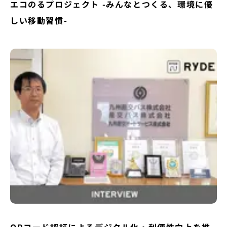
エコのるプロジェクト -みんなとつくる、環境に優
しい移動習慣-