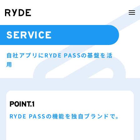
SERVICE
自社アプリにRYDE PASSの基盤を活
用
POINT.1
RYDE PASSの機能を独自ブランドで。