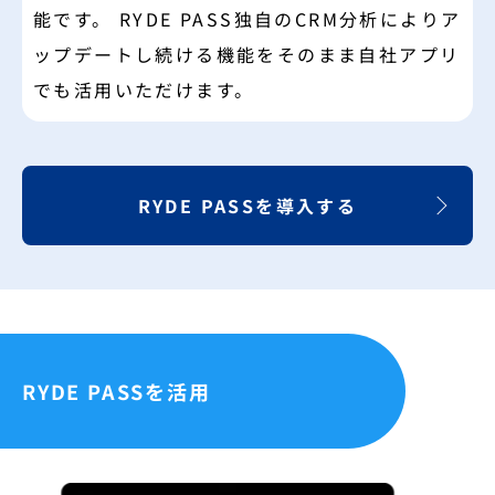
能です。 RYDE PASS独自のCRM分析によりア
ップデートし続ける機能をそのまま自社アプリ
でも活用いただけます。
RYDE PASSを導入する
RYDE PASSを活用